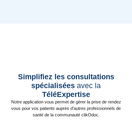
Simplifiez les consultations
spécialisées
avec la
TéléExpertise
Notre application vous permet de gérer la prise de rendez
vous pour vos patients auprès d’autres professionnels de
santé de la communauté clikOdoc.