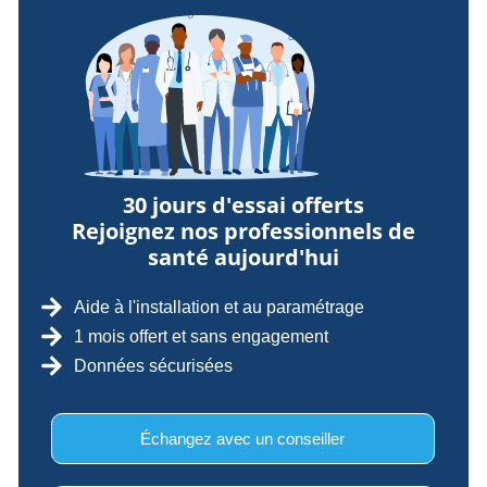
30 jours d'essai offerts
Rejoignez nos professionnels de
santé aujourd'hui
Aide à l'installation et au paramétrage
1 mois offert et sans engagement
Données sécurisées
Échangez avec un conseiller