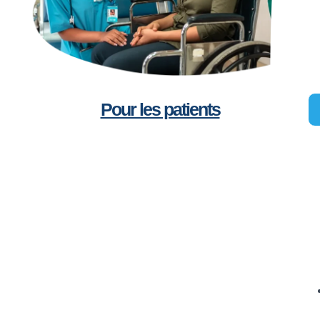
Pour les patients