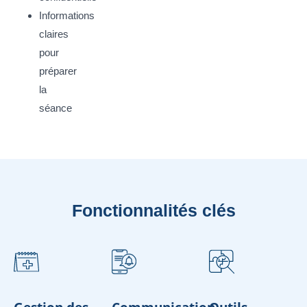
Informations
claires
pour
préparer
la
séance
Fonctionnalités clés