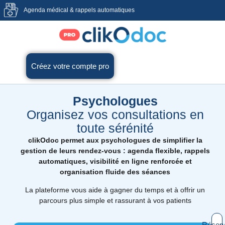
Agenda médical & rappels automatiques
Créez votre compte pro
Psychologues
Organisez vos consultations en
toute sérénité
clikOdoc permet aux psychologues de simplifier la
gestion de leurs rendez-vous : agenda flexible, rappels
automatiques, visibilité en ligne renforcée et
organisation fluide des séances
La plateforme vous aide à gagner du temps et à offrir un
parcours plus simple et rassurant à vos patients
Réserv