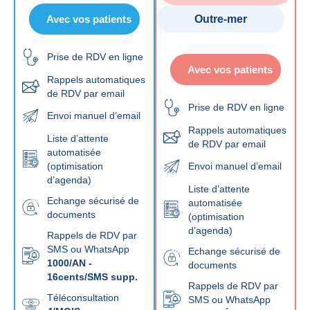
Avec vos patients
Outre-mer
Prise de RDV en ligne
Avec vos patients
Rappels automatiques
de RDV par email
Prise de RDV en ligne
Envoi manuel d’email
Rappels automatiques
Liste d’attente
de RDV par email
automatisée
(optimisation
Envoi manuel d’email
d’agenda)
Liste d’attente
Echange sécurisé de
automatisée
documents
(optimisation
d’agenda)
Rappels de RDV par
SMS ou WhatsApp
Echange sécurisé de
1000/AN -
documents
16cents/SMS supp.
Rappels de RDV par
Téléconsultation
SMS ou WhatsApp