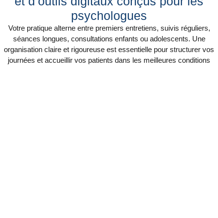
et d’outils digitaux conçus pour les
psychologues
Votre pratique alterne entre premiers entretiens, suivis réguliers,
séances longues, consultations enfants ou adolescents. Une
organisation claire et rigoureuse est essentielle pour structurer vos
journées et accueillir vos patients dans les meilleures conditions