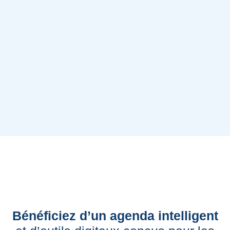
Bénéficiez d’un agenda intelligent