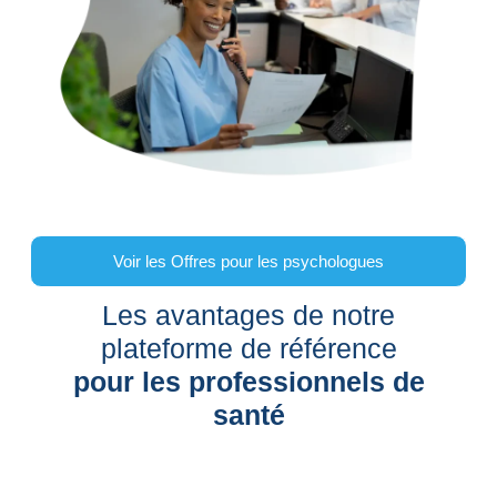
Voir les Offres pour les psychologues
Les avantages de notre
plateforme de référence
pour les professionnels de
santé