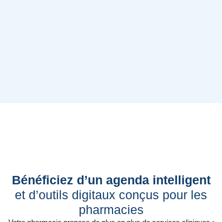
Bénéficiez d’un agenda intelligent
et d’outils digitaux conçus pour les
pharmacies