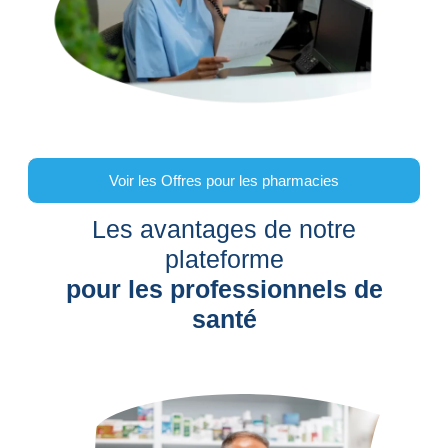
Voir les Offres pour les pharmacies
Les avantages de notre
plateforme
pour les professionnels de
santé