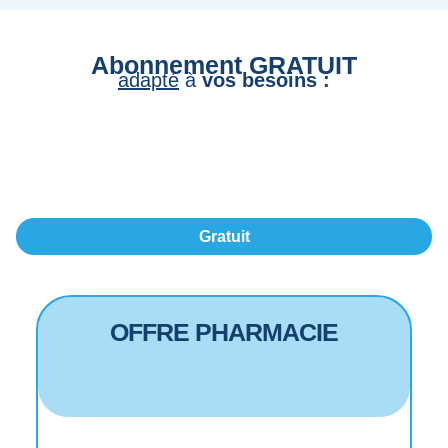
Abonnement GRATUIT
adapté
à
vos besoins :
Gratuit
OFFRE PHARMACIE