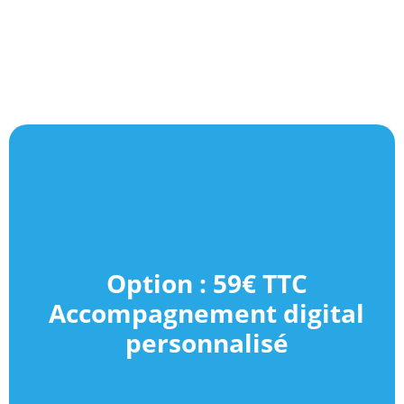
Option : 59€ TTC
Accompagnement digital
personnalisé