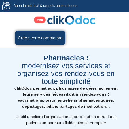
Agenda médical & rappels automatiques
Créez votre compte pro
Pharmacies :
modernisez vos services et
organisez vos rendez-vous en
toute simplicité
clikOdoc permet aux pharmacies de gérer facilement
leurs services nécessitant un rendez-vous :
vaccinations, tests, entretiens pharmaceutiques,
dépistages, bilans partagés de médication…
L’outil améliore l’organisation interne tout en offrant aux
patients un parcours fluide, simple et rapide