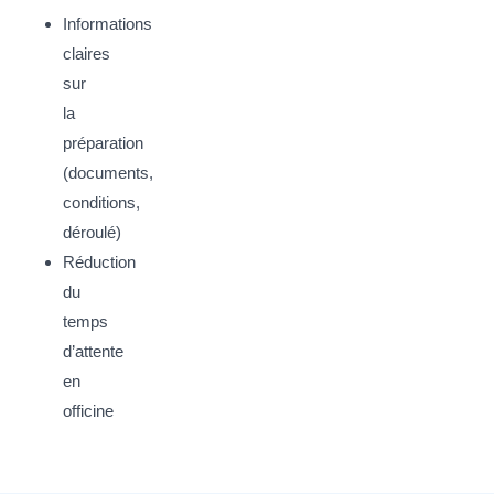
Informations
claires
sur
la
préparation
(documents,
conditions,
déroulé)
Réduction
du
temps
d’attente
en
officine