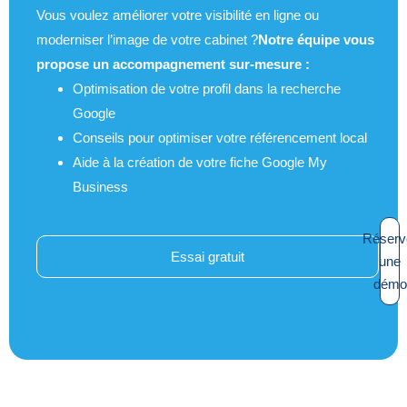
Vous voulez améliorer votre visibilité en ligne ou
moderniser l’image de votre cabinet ?
Notre équipe vous
propose un accompagnement sur-mesure :
Optimisation de votre profil dans la recherche
Google
Conseils pour optimiser votre référencement local
Aide à la création de votre fiche Google My
Business
Réserv
Essai gratuit
une
démo