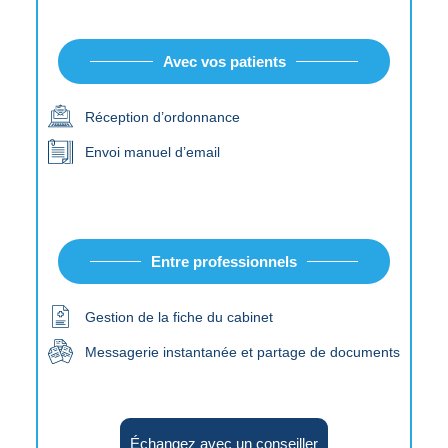
Avec vos patients
Réception d’ordonnance
Envoi manuel d’email
Entre professionnels
Gestion de la fiche du cabinet
Messagerie instantanée et partage de documents
Échangez avec un conseiller