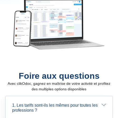
Foire aux questions
Avec clikOdoc, gagnez en maîtrise de votre activité et profitez
des multiples options disponibles
1. Les tarifs sont-ils les mêmes pour toutes les
professions ?