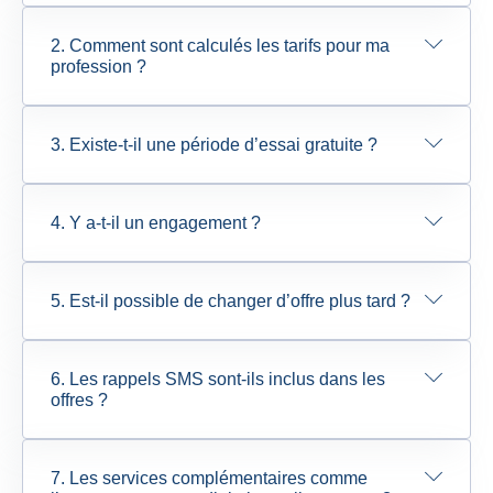
2. Comment sont calculés les tarifs pour ma
profession ?
3. Existe-t-il une période d’essai gratuite ?
4. Y a-t-il un engagement ?
5. Est-il possible de changer d’offre plus tard ?
6. Les rappels SMS sont-ils inclus dans les
offres ?
7. Les services complémentaires comme