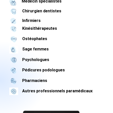
Médecin spécialistes
Chirurgien dentistes
Infirmiers
Kinésithérapeutes
Ostéophates
Sage femmes
Psychologues
Pédicures podologues
Pharmaciens
Autres professionnels paramédicaux