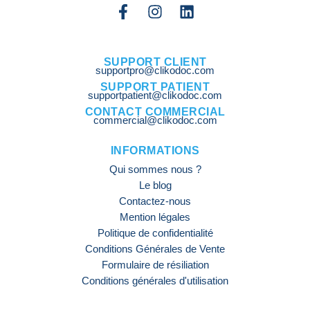
SUPPORT CLIENT
supportpro@clikodoc.com
SUPPORT PATIENT
supportpatient@clikodoc.com
CONTACT COMMERCIAL
commercial@clikodoc.com
INFORMATIONS
Qui sommes nous ?
Le blog
Contactez-nous
Mention légales
Politique de confidentialité
Conditions Générales de Vente
Formulaire de résiliation
Conditions générales d'utilisation