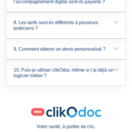
l’accompagnement digital sont-ils payants ?
8. Les tarifs sont-ils différents à plusieurs
praticiens ?
9. Comment obtenir un devis personnalisé ?
10. Puis-je utiliser clikOdoc même si j’ai déjà un
logiciel métier ?
Votre santé, à portée de clic.