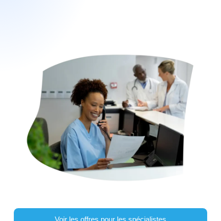
Voir les offres pour les spécialistes