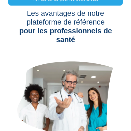
Les avantages de notre
plateforme de référence
pour les professionnels de
santé