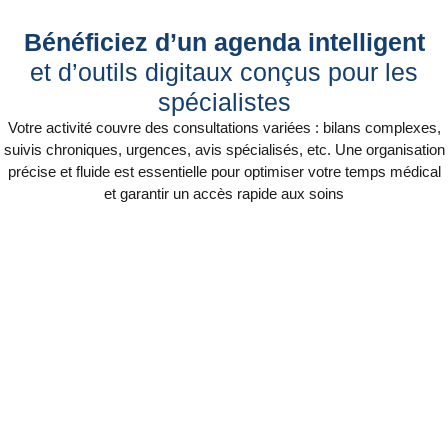
Bénéficiez d’un agenda intelligent
et d’outils digitaux conçus pour les
spécialistes
Votre activité couvre des consultations variées : bilans complexes,
suivis chroniques, urgences, avis spécialisés, etc. Une organisation
précise et fluide est essentielle pour optimiser votre temps médical
et garantir un accès rapide aux soins