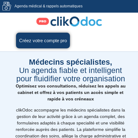
Agenda médical & rappels automatiques
Créez votre compte pro
Médecins spécialistes,
Un agenda fiable et intelligent
pour fluidifier votre organisation
Optimisez vos consultations, réduisez les appels au
cabinet et offrez à vos patients un accès simple et
rapide à vos créneaux
clikOdoc accompagne les médecins spécialistes dans la
gestion de leur activité grâce à un agenda complet, des
formulaires adaptés à chaque specialité et une visibilité
renforcée auprès des patients. La plateforme simplifie la
coordination des soins, allège la charge administrative et