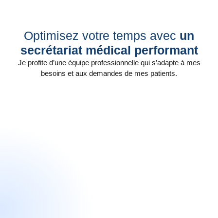
Optimisez votre temps avec
un
secrétariat médical performant
Je profite d’une équipe professionnelle qui s’adapte à mes
besoins et aux demandes de mes patients.