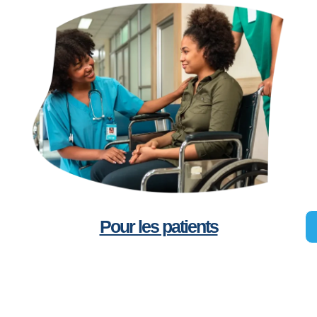
Pour les patients