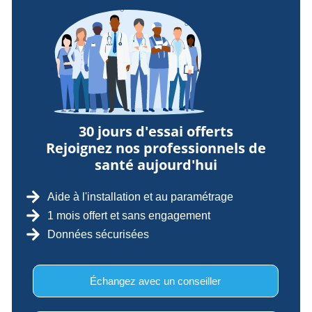
30 jours d'essai offerts
Rejoignez nos professionnels de
santé aujourd'hui
Aide à l'installation et au paramétrage
1 mois offert et sans engagement
Données sécurisées
Échangez avec un conseiller