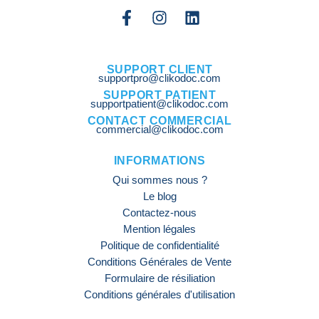
SUPPORT CLIENT
supportpro@clikodoc.com
SUPPORT PATIENT
supportpatient@clikodoc.com
CONTACT COMMERCIAL
commercial@clikodoc.com
INFORMATIONS
Qui sommes nous ?
Le blog
Contactez-nous
Mention légales
Politique de confidentialité
Conditions Générales de Vente
Formulaire de résiliation
Conditions générales d'utilisation