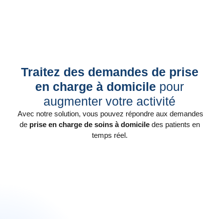
Traitez des demandes de prise
en charge à domicile
pour
augmenter votre activité
Avec notre solution, vous pouvez répondre aux demandes
de
prise en charge de soins à domicile
des patients en
temps réel.