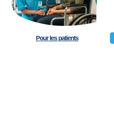
Pour les patients