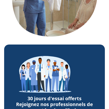
30 jours d'essai offerts
Rejoignez nos professionnels de