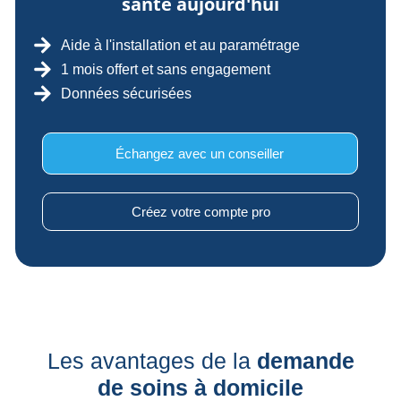
santé aujourd'hui
Aide à l'installation et au paramétrage
1 mois offert et sans engagement
Données sécurisées
Échangez avec un conseiller
Créez votre compte pro
Les avantages de la
demande
de soins à domicile