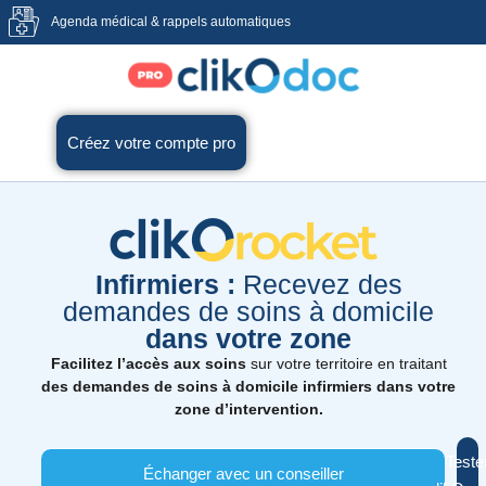
Agenda médical & rappels automatiques
Créez votre compte pro
Infirmiers :
Recevez des
demandes de soins à domicile
dans votre zone
Facilitez l’accès aux soins
sur votre territoire en traitant
des demandes de soins à domicile infirmiers dans votre
zone d’intervention.
Teste
Échanger avec un conseiller