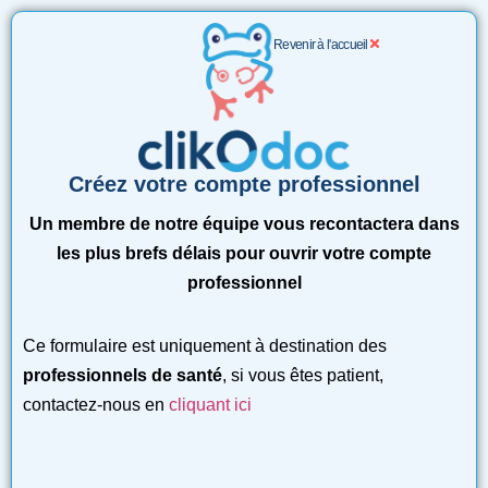
Revenir à l'accueil
Créez votre compte professionnel
Un membre de notre équipe vous recontactera dans
les plus brefs délais pour ouvrir votre compte
professionnel
Ce formulaire est uniquement à destination des
professionnels de santé
, si vous êtes patient,
contactez-nous en
cliquant ici